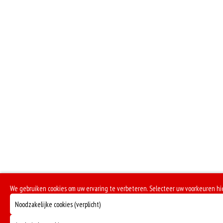
Geen aangegeven allergenen.
We gebruiken cookies om uw ervaring te verbeteren. Selecteer uw voorkeuren hi
Noodzakelijke cookies (verplicht)