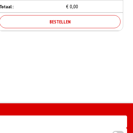
€ 0,00
Totaal :
BESTELLEN