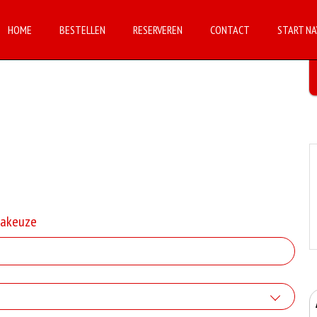
HOME
BESTELLEN
RESERVEREN
CONTACT
START NA
takeuze