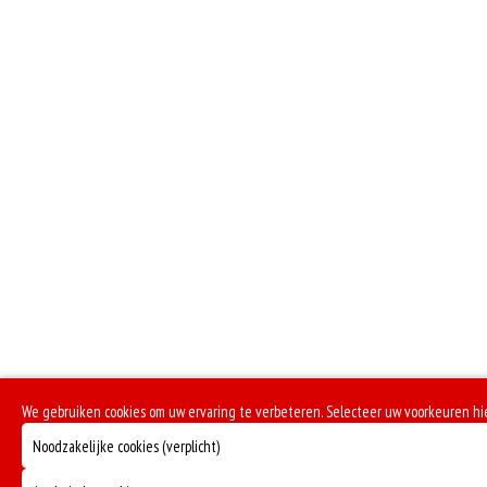
We gebruiken cookies om uw ervaring te verbeteren. Selecteer uw voorkeuren hi
Noodzakelijke cookies (verplicht)