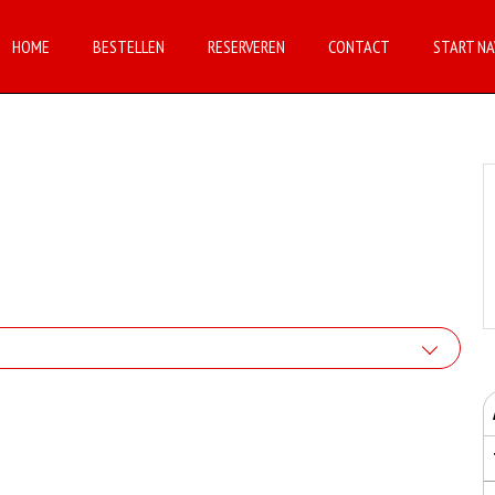
HOME
BESTELLEN
RESERVEREN
CONTACT
START NA