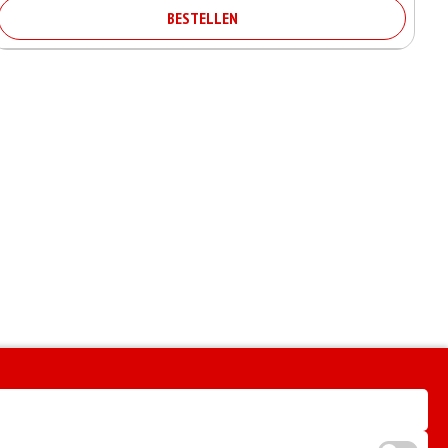
BESTELLEN