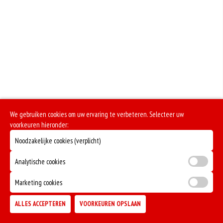
We gebruiken cookies om uw ervaring te verbeteren. Selecteer uw
voorkeuren hieronder:
Noodzakelijke cookies (verplicht)
Analytische cookies
Marketing cookies
ALLES ACCEPTEREN
VOORKEUREN OPSLAAN
TOEVOEGEN