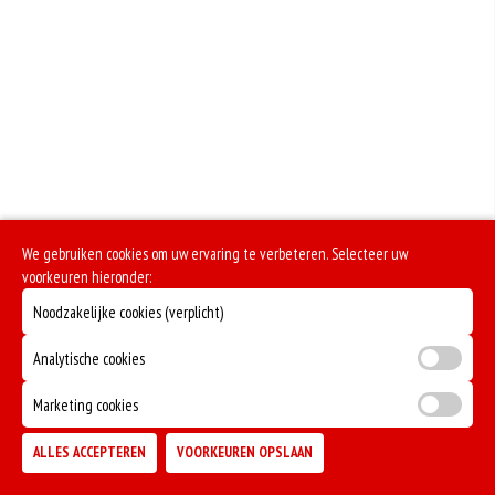
We gebruiken cookies om uw ervaring te verbeteren. Selecteer uw
voorkeuren hieronder:
Noodzakelijke cookies (verplicht)
Analytische cookies
Marketing cookies
ALLES ACCEPTEREN
VOORKEUREN OPSLAAN
TOEVOEGEN