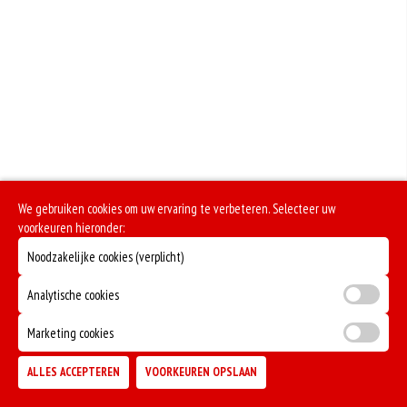
We gebruiken cookies om uw ervaring te verbeteren. Selecteer uw
voorkeuren hieronder:
Noodzakelijke cookies (verplicht)
Analytische cookies
Marketing cookies
ALLES ACCEPTEREN
VOORKEUREN OPSLAAN
TOEVOEGEN