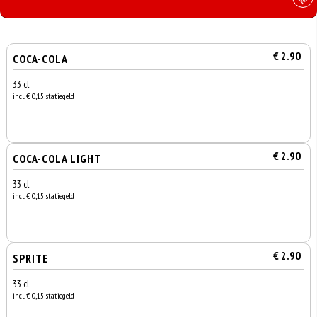
€ 2.90
COCA-COLA
33 cl
incl. € 0,15 statiegeld
€ 2.90
COCA-COLA LIGHT
33 cl
incl. € 0,15 statiegeld
€ 2.90
SPRITE
33 cl
incl. € 0,15 statiegeld