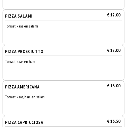
€ 12.00
PIZZA SALAMI
Tomaat, kaas en salami
€ 12.00
PIZZA PROSCIUTTO
Tomaat, kaas en ham
€ 13.00
PIZZA AMERICANA
Tomaat, kaas, ham en salami
€ 13.50
PIZZA CAPRICCIOSA