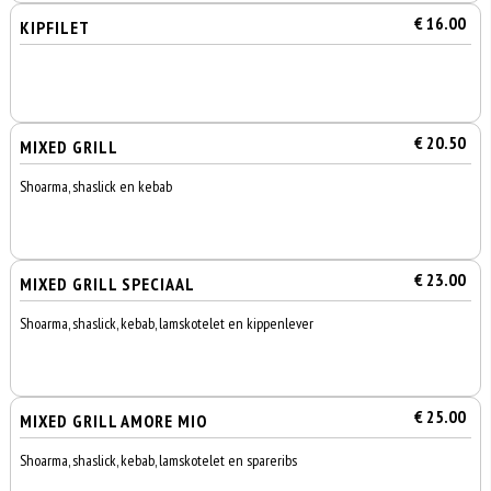
€ 16.00
KIPFILET
€ 20.50
MIXED GRILL
Shoarma, shaslick en kebab
€ 23.00
MIXED GRILL SPECIAAL
Shoarma, shaslick, kebab, lamskotelet en kippenlever
€ 25.00
MIXED GRILL AMORE MIO
Shoarma, shaslick, kebab, lamskotelet en spareribs