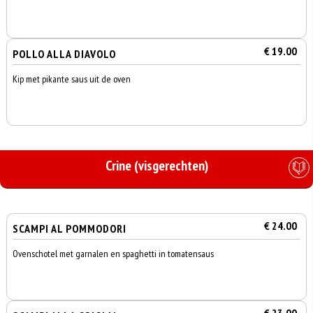
€ 19.00
POLLO ALLA DIAVOLO
Kip met pikante saus uit de oven
Crine (visgerechten)
€ 24.00
SCAMPI AL POMMODORI
Ovenschotel met garnalen en spaghetti in tomatensaus