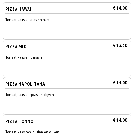
€ 14.00
PIZZA HAWAI
Tomaat, kaas, ananas en ham
€ 13.50
PIZZA MIO
Tomaat, kaas en banaan
€ 14.00
PIZZA NAPOLITANA
Tomaat, kaas, ansjovis en olijven
€ 14.00
PIZZA TONNO
Tomaat, kaas, tonijn, uien en olijven