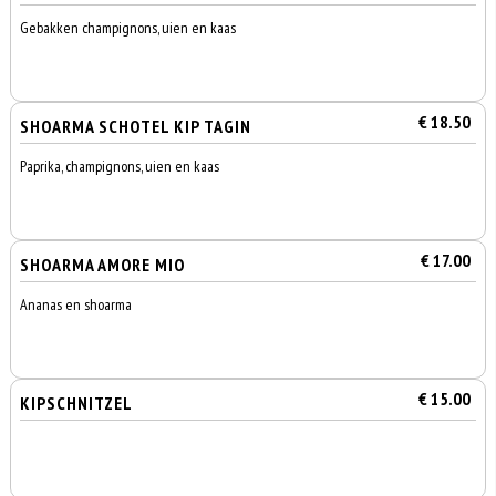
Gebakken champignons, uien en kaas
€ 18.50
SHOARMA SCHOTEL KIP TAGIN
Paprika, champignons, uien en kaas
€ 17.00
SHOARMA AMORE MIO
Ananas en shoarma
€ 15.00
KIPSCHNITZEL