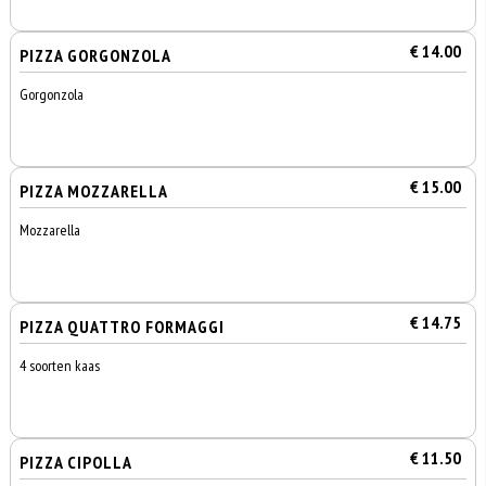
€ 14.00
PIZZA GORGONZOLA
Gorgonzola
€ 15.00
PIZZA MOZZARELLA
Mozzarella
€ 14.75
PIZZA QUATTRO FORMAGGI
4 soorten kaas
€ 11.50
PIZZA CIPOLLA