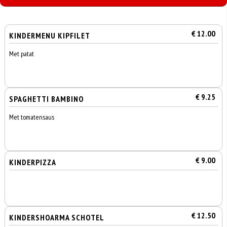
€ 12.00
KINDERMENU KIPFILET
Met patat
€ 9.25
SPAGHETTI BAMBINO
Met tomatensaus
€ 9.00
KINDERPIZZA
€ 12.50
KINDERSHOARMA SCHOTEL