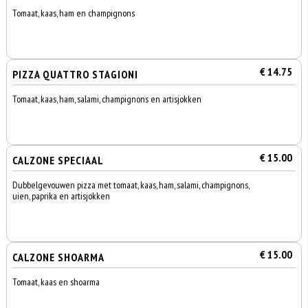
Tomaat, kaas, ham en champignons
€ 14.75
PIZZA QUATTRO STAGIONI
Tomaat, kaas, ham, salami, champignons en artisjokken
€ 15.00
CALZONE SPECIAAL
Dubbelgevouwen pizza met tomaat, kaas, ham, salami, champignons,
uien, paprika en artisjokken
€ 15.00
CALZONE SHOARMA
Tomaat, kaas en shoarma