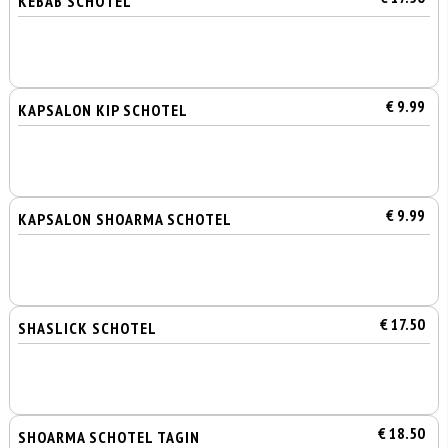
KEBAB SCHOTEL
€ 9.99
KAPSALON KIP SCHOTEL
€ 9.99
KAPSALON SHOARMA SCHOTEL
€ 17.50
SHASLICK SCHOTEL
€ 18.50
SHOARMA SCHOTEL TAGIN