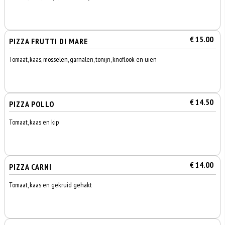
€ 15.00
PIZZA FRUTTI DI MARE
Tomaat, kaas, mosselen, garnalen, tonijn, knoflook en uien
€ 14.50
PIZZA POLLO
Tomaat, kaas en kip
€ 14.00
PIZZA CARNI
Tomaat, kaas en gekruid gehakt