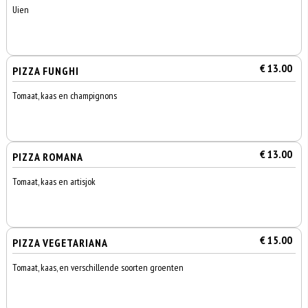
Uien
€ 13.00
PIZZA FUNGHI
Tomaat, kaas en champignons
€ 13.00
PIZZA ROMANA
Tomaat, kaas en artisjok
€ 15.00
PIZZA VEGETARIANA
Tomaat, kaas, en verschillende soorten groenten