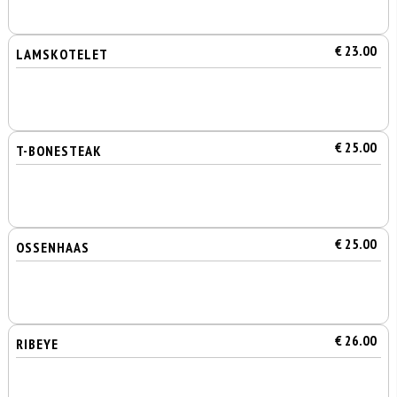
€ 23.00
LAMSKOTELET
€ 25.00
T-BONESTEAK
€ 25.00
OSSENHAAS
€ 26.00
RIBEYE