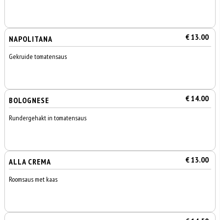
€ 13.00
NAPOLITANA
Gekruide tomatensaus
€ 14.00
BOLOGNESE
Rundergehakt in tomatensaus
€ 13.00
ALLA CREMA
Roomsaus met kaas