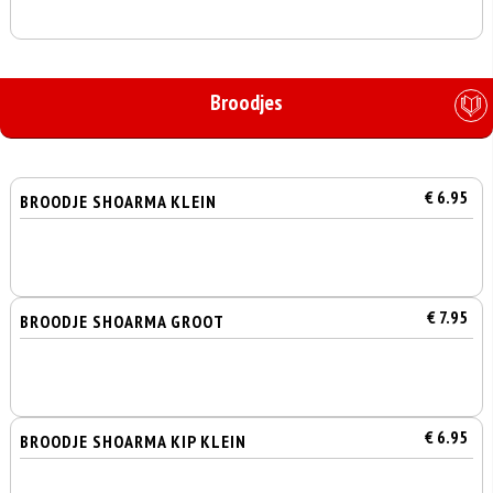
Broodjes
€ 6.95
BROODJE SHOARMA KLEIN
€ 7.95
BROODJE SHOARMA GROOT
€ 6.95
BROODJE SHOARMA KIP KLEIN