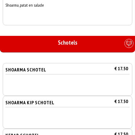
Shoarma, patat en salade
Schotels
€ 17.50
SHOARMA SCHOTEL
€ 17.50
SHOARMA KIP SCHOTEL
€ 17.50