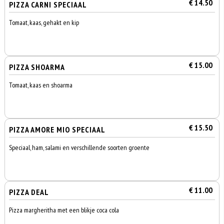
€ 14.50
PIZZA CARNI SPECIAAL
Tomaat, kaas, gehakt en kip
€ 15.00
PIZZA SHOARMA
Tomaat, kaas en shoarma
€ 15.50
PIZZA AMORE MIO SPECIAAL
Speciaal, ham, salami en verschillende soorten groente
€ 11.00
PIZZA DEAL
Pizza margheritha met een blikje coca cola