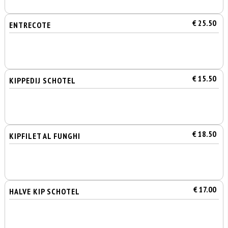
€ 25.50
ENTRECOTE
€ 15.50
KIPPEDIJ SCHOTEL
€ 18.50
KIPFILET AL FUNGHI
€ 17.00
HALVE KIP SCHOTEL