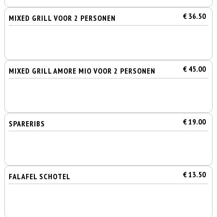
€ 36.50
MIXED GRILL VOOR 2 PERSONEN
€ 45.00
MIXED GRILL AMORE MIO VOOR 2 PERSONEN
€ 19.00
SPARERIBS
€ 13.50
FALAFEL SCHOTEL