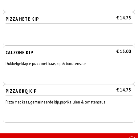
€ 14.75
PIZZA HETE KIP
€ 15.00
CALZONE KIP
Dubbelgeklapte pizza met kaas, kip & tomatensaus
€ 14.75
PIZZA BBQ KIP
Pizza met kaas, gemarineerde kip, paprika, uien & tomatensaus