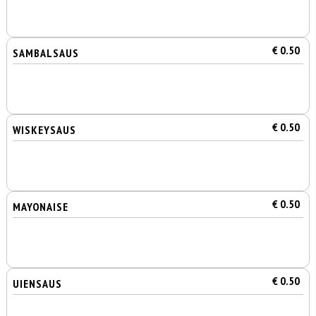
€ 0.50
SAMBALSAUS
€ 0.50
WISKEYSAUS
€ 0.50
MAYONAISE
€ 0.50
UIENSAUS