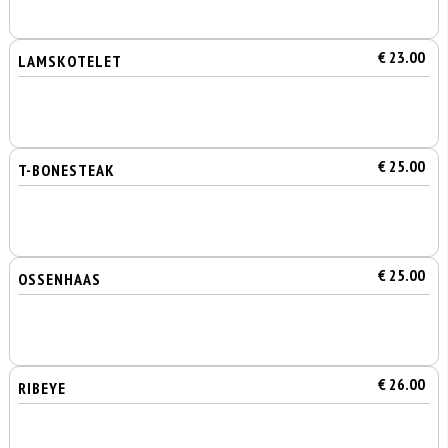
€ 23.00
LAMSKOTELET
€ 25.00
T-BONESTEAK
€ 25.00
OSSENHAAS
€ 26.00
RIBEYE