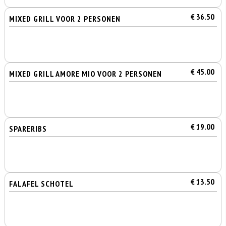
€ 36.50
MIXED GRILL VOOR 2 PERSONEN
€ 45.00
MIXED GRILL AMORE MIO VOOR 2 PERSONEN
€ 19.00
SPARERIBS
€ 13.50
FALAFEL SCHOTEL