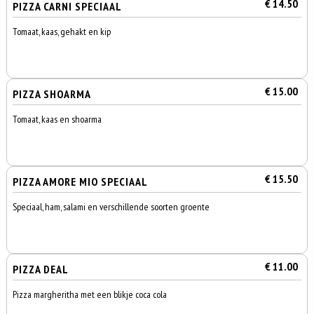
€ 14.50
PIZZA CARNI SPECIAAL
Tomaat, kaas, gehakt en kip
€ 15.00
PIZZA SHOARMA
Tomaat, kaas en shoarma
€ 15.50
PIZZA AMORE MIO SPECIAAL
Speciaal, ham, salami en verschillende soorten groente
€ 11.00
PIZZA DEAL
Pizza margheritha met een blikje coca cola