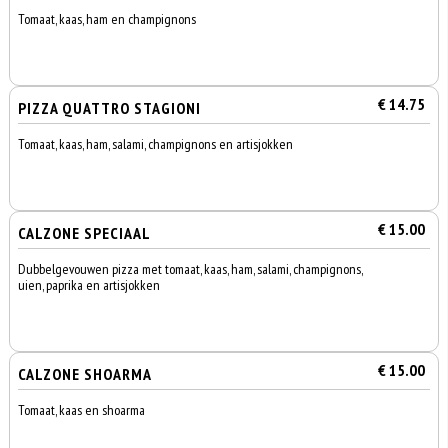
Tomaat, kaas, ham en champignons
€ 14.75
PIZZA QUATTRO STAGIONI
Tomaat, kaas, ham, salami, champignons en artisjokken
€ 15.00
CALZONE SPECIAAL
Dubbelgevouwen pizza met tomaat, kaas, ham, salami, champignons,
uien, paprika en artisjokken
€ 15.00
CALZONE SHOARMA
Tomaat, kaas en shoarma