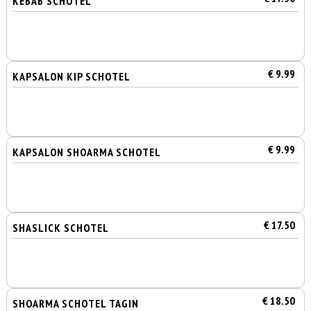
KEBAB SCHOTEL
€ 9.99
KAPSALON KIP SCHOTEL
€ 9.99
KAPSALON SHOARMA SCHOTEL
€ 17.50
SHASLICK SCHOTEL
€ 18.50
SHOARMA SCHOTEL TAGIN