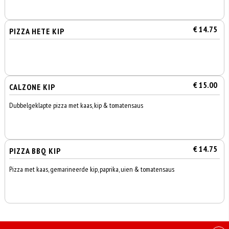
€ 14.75
PIZZA HETE KIP
€ 15.00
CALZONE KIP
Dubbelgeklapte pizza met kaas, kip & tomatensaus
€ 14.75
PIZZA BBQ KIP
Pizza met kaas, gemarineerde kip, paprika, uien & tomatensaus