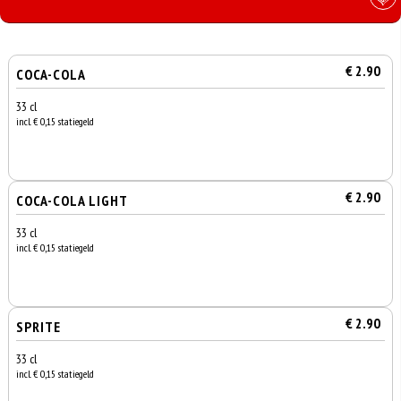
€ 2.90
COCA-COLA
33 cl
incl. € 0,15 statiegeld
€ 2.90
COCA-COLA LIGHT
33 cl
incl. € 0,15 statiegeld
€ 2.90
SPRITE
33 cl
incl. € 0,15 statiegeld