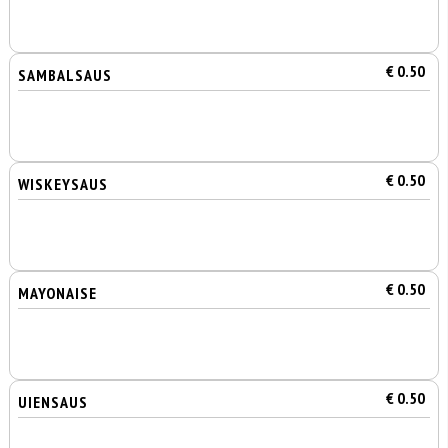
€ 0.50
SAMBALSAUS
€ 0.50
WISKEYSAUS
€ 0.50
MAYONAISE
€ 0.50
UIENSAUS