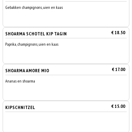
Gebakken champignons, uien en kaas
€ 18.50
SHOARMA SCHOTEL KIP TAGIN
Paprika, champignons, uien en kaas
€ 17.00
SHOARMA AMORE MIO
Ananas en shoarma
€ 15.00
KIPSCHNITZEL