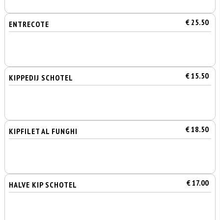
€ 25.50
ENTRECOTE
€ 15.50
KIPPEDIJ SCHOTEL
€ 18.50
KIPFILET AL FUNGHI
€ 17.00
HALVE KIP SCHOTEL