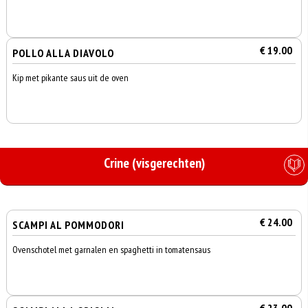
€ 19.00
POLLO ALLA DIAVOLO
Kip met pikante saus uit de oven
Crine (visgerechten)
€ 24.00
SCAMPI AL POMMODORI
Ovenschotel met garnalen en spaghetti in tomatensaus