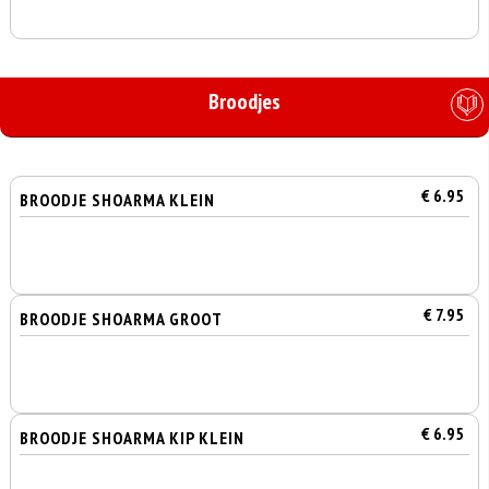
Broodjes
€ 6.95
BROODJE SHOARMA KLEIN
€ 7.95
BROODJE SHOARMA GROOT
€ 6.95
BROODJE SHOARMA KIP KLEIN