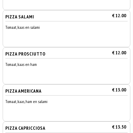
€ 12.00
PIZZA SALAMI
Tomaat, kaas en salami
€ 12.00
PIZZA PROSCIUTTO
Tomaat, kaas en ham
€ 13.00
PIZZA AMERICANA
Tomaat, kaas, ham en salami
€ 13.50
PIZZA CAPRICCIOSA