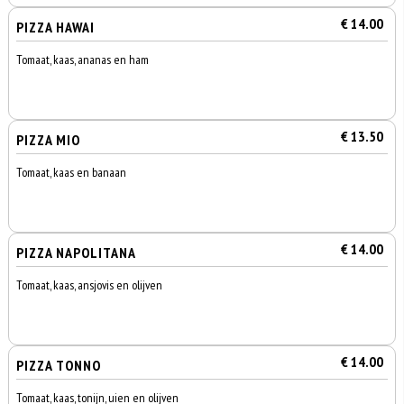
€ 14.00
PIZZA HAWAI
Tomaat, kaas, ananas en ham
€ 13.50
PIZZA MIO
Tomaat, kaas en banaan
€ 14.00
PIZZA NAPOLITANA
Tomaat, kaas, ansjovis en olijven
€ 14.00
PIZZA TONNO
Tomaat, kaas, tonijn, uien en olijven