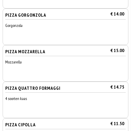
€ 14.00
PIZZA GORGONZOLA
Gorgonzola
€ 15.00
PIZZA MOZZARELLA
Mozzarella
€ 14.75
PIZZA QUATTRO FORMAGGI
4 soorten kaas
€ 11.50
PIZZA CIPOLLA