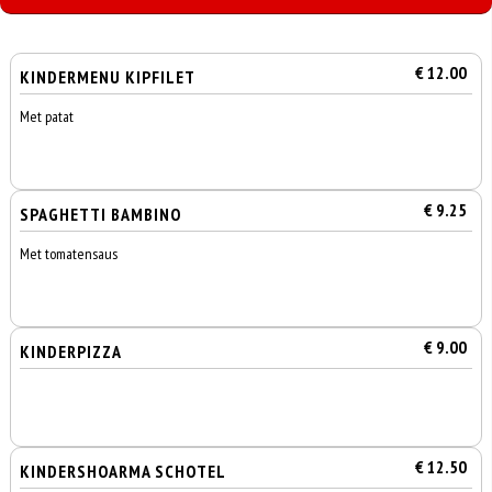
€ 12.00
KINDERMENU KIPFILET
Met patat
€ 9.25
SPAGHETTI BAMBINO
Met tomatensaus
€ 9.00
KINDERPIZZA
€ 12.50
KINDERSHOARMA SCHOTEL