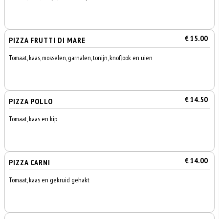
€ 15.00
PIZZA FRUTTI DI MARE
Tomaat, kaas, mosselen, garnalen, tonijn, knoflook en uien
€ 14.50
PIZZA POLLO
Tomaat, kaas en kip
€ 14.00
PIZZA CARNI
Tomaat, kaas en gekruid gehakt