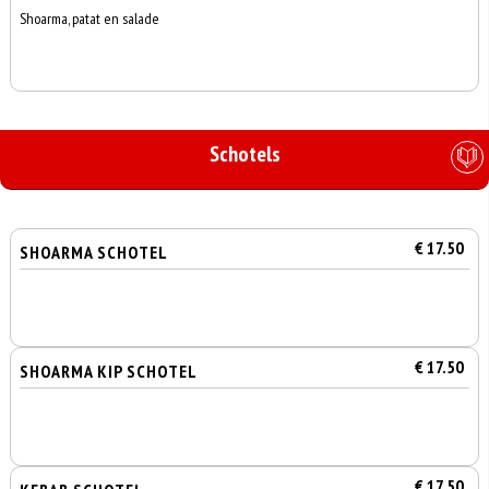
Shoarma, patat en salade
Schotels
€ 17.50
SHOARMA SCHOTEL
€ 17.50
SHOARMA KIP SCHOTEL
€ 17.50