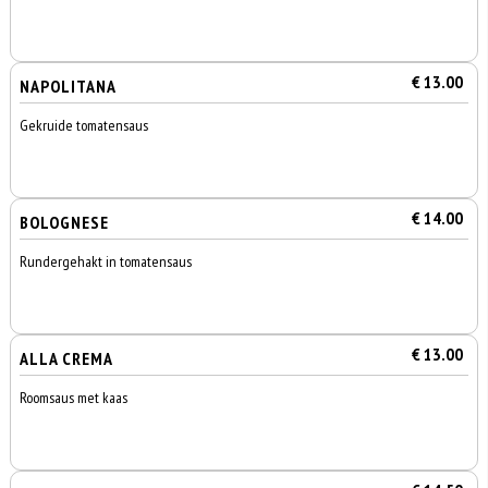
€ 13.00
NAPOLITANA
Gekruide tomatensaus
€ 14.00
BOLOGNESE
Rundergehakt in tomatensaus
€ 13.00
ALLA CREMA
Roomsaus met kaas