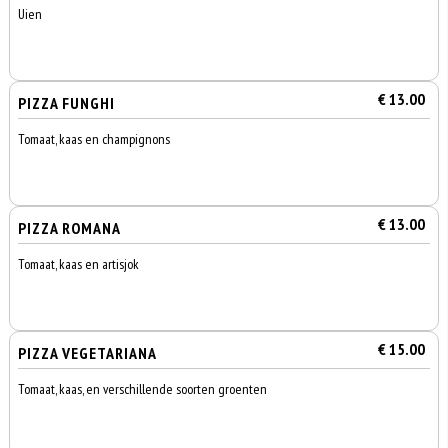
Uien
€ 13.00
PIZZA FUNGHI
Tomaat, kaas en champignons
€ 13.00
PIZZA ROMANA
Tomaat, kaas en artisjok
€ 15.00
PIZZA VEGETARIANA
Tomaat, kaas, en verschillende soorten groenten