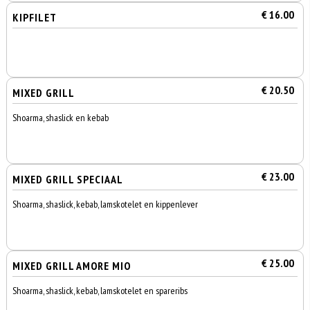
€ 16.00
KIPFILET
€ 20.50
MIXED GRILL
Shoarma, shaslick en kebab
€ 23.00
MIXED GRILL SPECIAAL
Shoarma, shaslick, kebab, lamskotelet en kippenlever
€ 25.00
MIXED GRILL AMORE MIO
Shoarma, shaslick, kebab, lamskotelet en spareribs